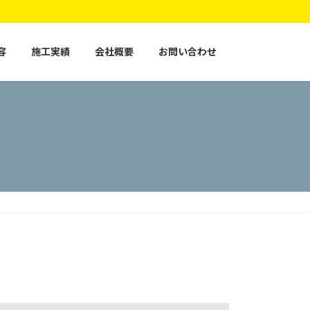
容
施工実績
会社概要
お問い合わせ