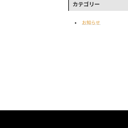
カテゴリー
お知らせ