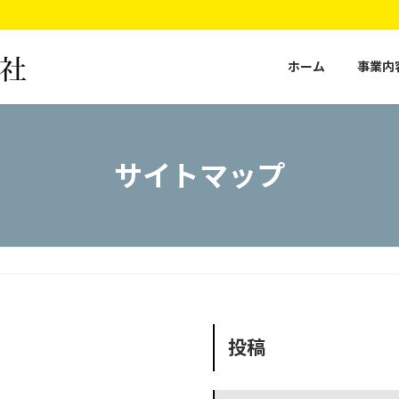
ホーム
事業内
サイトマップ
投稿