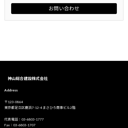
お問い合わせ
神山総合建設株式会社
Address
〒123-0864
東京都足立区鹿浜7-12-4 まさひろ商事ビル2階
代表電話：03-6803-1777
Fax：03-6803-1707