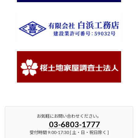
お気軽にお問い合わせください。
03-6803-1777
受付時間 9:00-17:30 [ 土・日・祝日除く ]